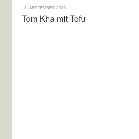
13. SEPTEMBER 2013
Tom Kha mit Tofu