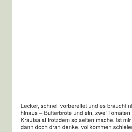
Lecker, schnell vorbereitet und es braucht ni
hinaus – Butterbrote und ein, zwei Tomaten
Krautsalat trotzdem so selten mache, ist mi
dann doch dran denke, vollkommen schleierha