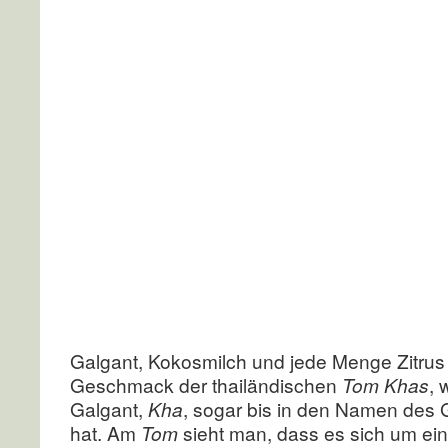
Galgant, Kokosmilch und jede Menge Zitru
Geschmack der thailändischen
Tom Khas
, 
Galgant,
Kha
, sogar bis in den Namen des G
hat. Am
Tom
sieht man, dass es sich um ei