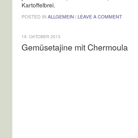
Kartoffelbrei.
POSTED IN
ALLGEMEIN
|
LEAVE A COMMENT
19. OKTOBER 2013
Gemüsetajine mit Chermoula