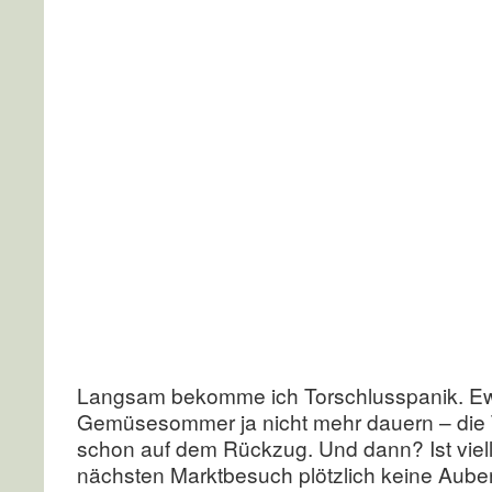
Langsam bekomme ich Torschlusspanik. Ew
Gemüsesommer ja nicht mehr dauern – die
schon auf dem Rückzug. Und dann? Ist viel
nächsten Marktbesuch plötzlich keine Auber