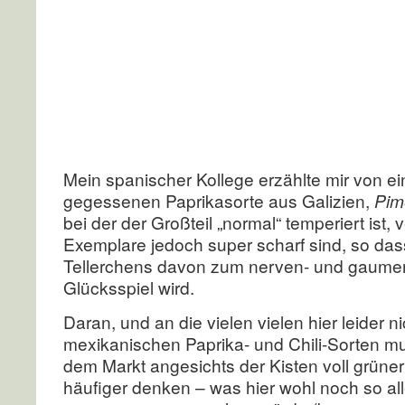
Mein spanischer Kollege erzählte mir von ei
gegessenen Paprikasorte aus Galizien,
Pim
bei der der Großteil „normal“ temperiert ist, 
Exemplare jedoch super scharf sind, so das
Tellerchens davon zum nerven- und gaume
Glücksspiel wird.
Daran, und an die vielen vielen hier leider 
mexikanischen Paprika- und Chili-Sorten mus
dem Markt angesichts der Kisten voll grüner
häufiger denken – was hier wohl noch so a