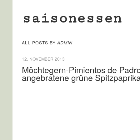
saisonessen
ALL POSTS BY
ADMIN
12. NOVEMBER 2013
Möchtegern-Pimientos de Padro
angebratene grüne Spitzpaprika